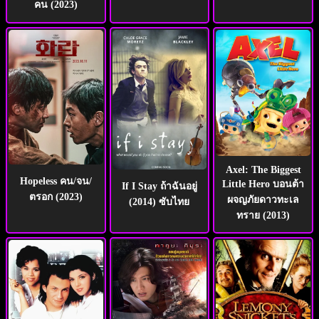
คน (2023)
Axel: The Biggest
Hopeless คน/จน/
Little Hero บอนต้า
If I Stay ถ้าฉันอยู่
ตรอก (2023)
ผจญภัยดาวทะเล
(2014) ซับไทย
ทราย (2013)