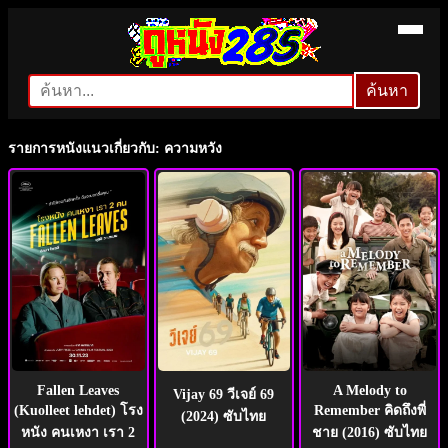
ค้นหา
ค้นหา
รายการหนังแนวเกี่ยวกับ: ความหวัง
Fallen Leaves
A Melody to
Vijay 69 วีเจย์ 69
(Kuolleet lehdet) โรง
Remember คิดถึงพี่
(2024) ซับไทย
หนัง คนเหงา เรา 2
ชาย (2016) ซับไทย