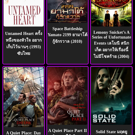
Space Battleship
Lemony Snicket’s A
Untamed Heart ครั้ง
Yamato 2199 ยามาโต้
Series of Unfortunate
หนึ่งของหัวใจ อยาก
กู้จักรวาล (2010)
Events เลโมนี สนิก
เก็บไว้นานๆ (1993)
เก็ต อยากให้เรื่องนี้
ซับไทย
ไม่มีโชคร้าย (2004)
A Quiet Place Part II
Solid State มฤตยู
A Quiet Place: Day