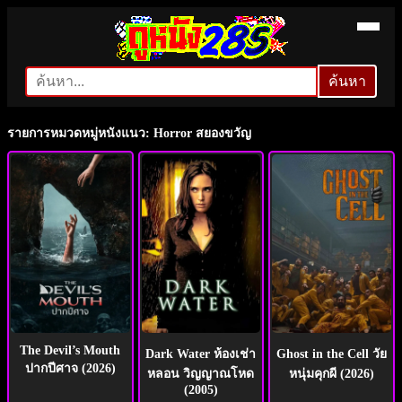
ค้นหา
ค้นหา
รายการหมวดหมู่หนังแนว: Horror สยองขวัญ
The Devil’s Mouth
Dark Water ห้องเช่า
Ghost in the Cell วัย
ปากปีศาจ (2026)
หลอน วิญญาณโหด
หนุ่มคุกผี (2026)
(2005)