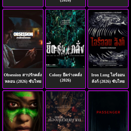
(2026)
Obsession สาปรักคลั่ง
Colony ยึดร่างคลั่ง
Iron Lung ไอร์ออน
(2026)
หลอน (2026) ซับไทย
ลังก์ (2026) ซับไทย