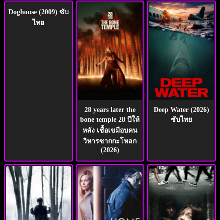
Doghouse (2009) ซับ
ไทย
28 years later the
Deep Water (2026)
bone temple 28 ปีให้
ซับไทย
หลัง เชื้อเขมือบคน
วิหารซากกะโหลก
(2026)