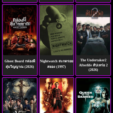
The Undertaker2
Ghost Board กล่องผี
Nightwatch สะกดรอย
Afterlife สัปเหร่อ 2
สุ่มวิญญาณ (2026)
สยอง (1997)
(2026)