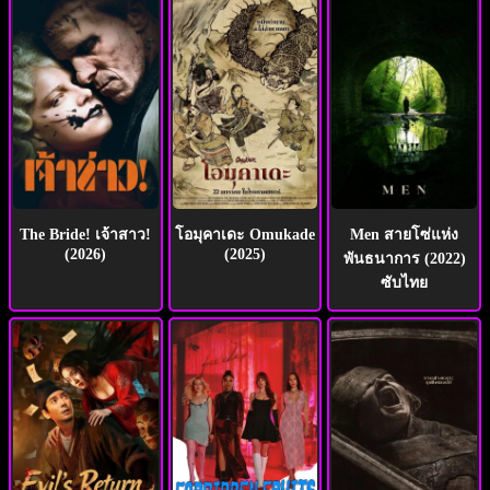
The Bride! เจ้าสาว!
โอมุคาเดะ Omukade
Men สายโซ่แห่ง
(2026)
(2025)
พันธนาการ (2022)
ซับไทย