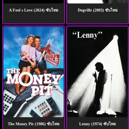
A Fool s Love (2024) ซับไทย
Dogville (2003) ซับไทย
The Money Pit (1986) ซับไทย
Lenny (1974) ซับไทย