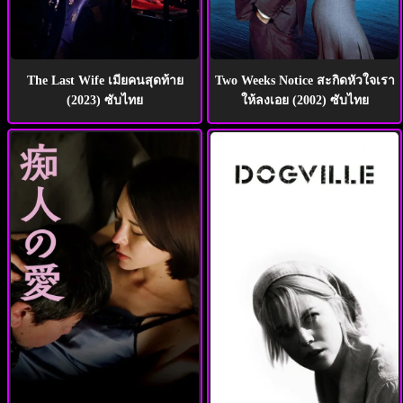
The Last Wife เมียคนสุดท้าย
Two Weeks Notice สะกิดหัวใจเรา
(2023) ซับไทย
ให้ลงเอย (2002) ซับไทย