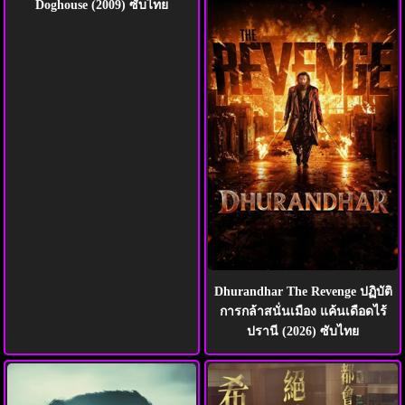
Doghouse (2009) ซับไทย
Dhurandhar The Revenge ปฏิบัติ
การกล้าสนั่นเมือง แค้นเดือดไร้
ปรานี (2026) ซับไทย