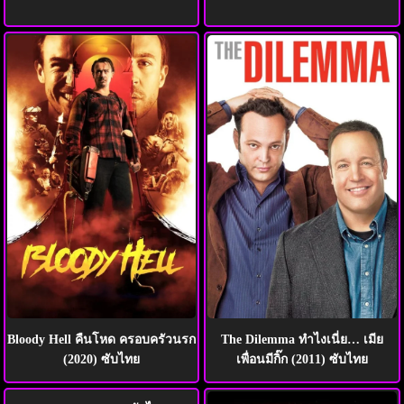
Bloody Hell คืนโหด ครอบครัวนรก
The Dilemma ทำไงเนี่ย… เมีย
(2020) ซับไทย
เพื่อนมีกิ๊ก (2011) ซับไทย