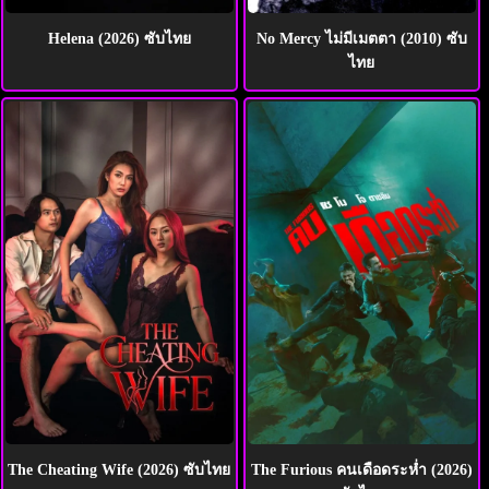
Helena (2026) ซับไทย
No Mercy ไม่มีเมตตา (2010) ซับ
ไทย
The Cheating Wife (2026) ซับไทย
The Furious คนเดือดระห่ำ (2026)