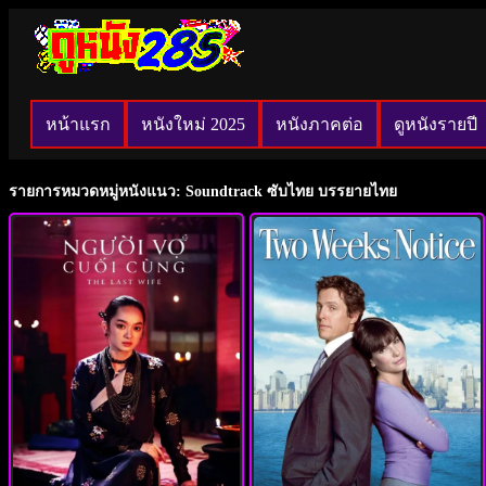
หน้าแรก
หนังใหม่ 2025
หนังภาคต่อ
ดูหนังรายปี
รายการหมวดหมู่หนังแนว: Soundtrack ซับไทย บรรยายไทย