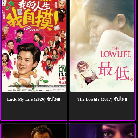
Luck My Life (2026) ซับไทย
The Lowlife (2017) ซับไทย