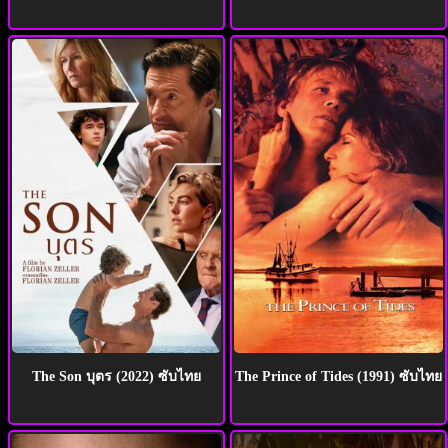
The Son บุตร (2022) ซับไทย
The Prince of Tides (1991) ซับไทย