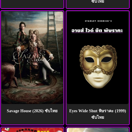
ซับไทย
Savage House (2026) ซับไทย
Eyes Wide Shut พิษราคะ (1999)
ซับไทย