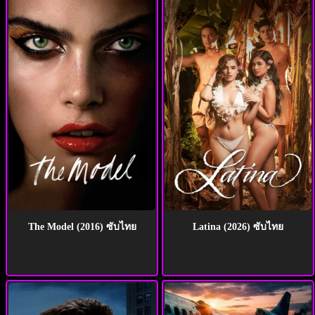
The Model (2016) ซับไทย
Latina (2026) ซับไทย