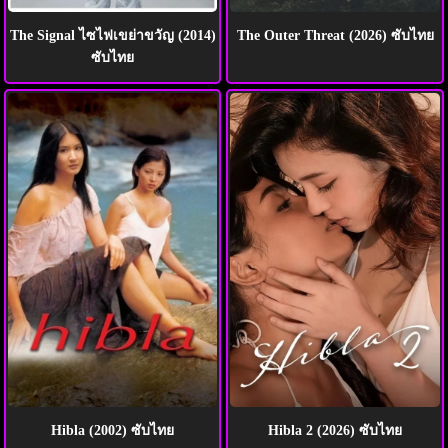
The Signal ไซไฟเขย่าขวัญ (2014)
The Outer Threat (2026) ซับไทย
ซับไทย
Hibla (2002) ซับไทย
Hibla 2 (2026) ซับไทย