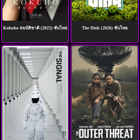
Kokuho สมบัติชาติ (2025) ซับไทย
The Dink (2026) ซับไทย