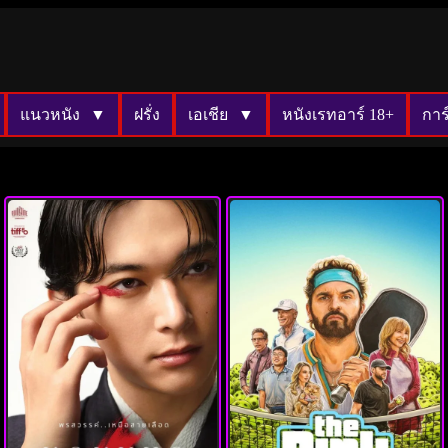
แนวหนัง
ฝรั่ง
เอเชีย
หนังเรทอาร์ 18+
การ