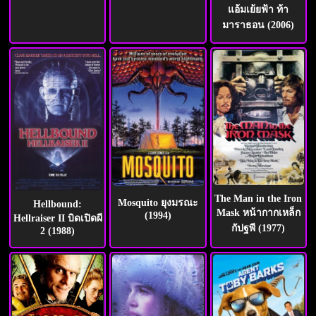
แอ้มเย้ยฟ้า ท้า
มาราธอน (2006)
The Man in the Iron
Mosquito ยุงมรณะ
Hellbound:
Mask หน้ากากเหล็ก
(1994)
Hellraiser II บิดเปิดผี
กัปฐพี (1977)
2 (1988)