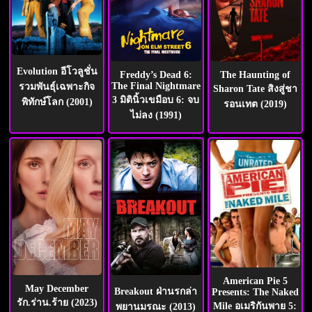
Evolution อีโวลูชั่น
The Haunting of
Freddy’s Dead 6:
The Final Nightmare
รวมพันธุ์เฉพาะกิจ
Sharon Tate สิงสู่ชา
3 มิตินิ้วเขมือบ 6: จบ
พิทักษ์โลก (2001)
รอนเทต (2019)
ไม่ลง (1991)
American Pie 5
May December
Breakout ฝ่านรกล่า
Presents: The Naked
รัก.ร่าน.ร้าย (2023)
Mile อเมริกันพาย 5:
พยานมรณะ (2013)