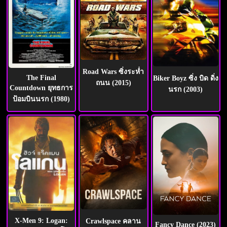
Road Wars ซิ่งระห่ำ
The Final
Biker Boyz ซิ่ง บิด ดิ่ง
ถนน (2015)
Countdown ยุทธการ
นรก (2003)
ป้อมบินนรก (1980)
X-Men 9: Logan:
Crawlspace คลาน
Fancy Dance (2023)