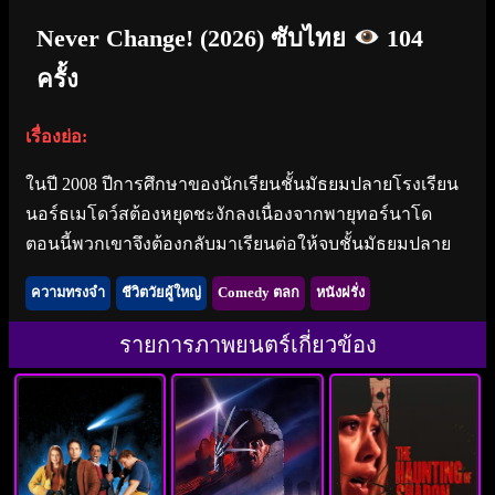
Never Change! (2026) ซับไทย
104
ครั้ง
เรื่องย่อ:
ในปี 2008 ปีการศึกษาของนักเรียนชั้นมัธยมปลายโรงเรียน
นอร์ธเมโดว์สต้องหยุดชะงักลงเนื่องจากพายุทอร์นาโด
ตอนนี้พวกเขาจึงต้องกลับมาเรียนต่อให้จบชั้นมัธยมปลาย
ความทรงจำ
ชีวิตวัยผู้ใหญ่
Comedy ตลก
หนังฝรั่ง
รายการภาพยนตร์เกี่ยวข้อง