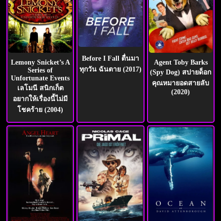
Before I Fall ตื่นมา
Agent Toby Barks
Lemony Snicket’s A
ทุกวัน ฉันตาย (2017)
Series of
(Spy Dog) สปายด็อก
Unfortunate Events
คุณหมายอดสายลับ
เลโมนี สนิกเก็ต
(2020)
อยากให้เรื่องนี้ไม่มี
โชคร้าย (2004)