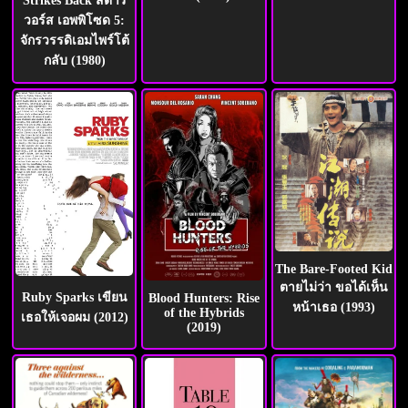
Strikes Back สตาร์
วอร์ส เอพพิโซด 5:
จักรวรรดิเอมไพร์โต้
กลับ (1980)
The Bare-Footed Kid
ตายไม่ว่า ขอได้เห็น
Ruby Sparks เขียน
Blood Hunters: Rise
หน้าเธอ (1993)
of the Hybrids
เธอให้เจอผม (2012)
(2019)