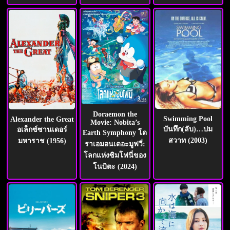
Doraemon the
Swimming Pool
Alexander the Great
Movie: Nobita’s
บันทึก(ลับ)…ปม
อเล็กซ์ซานเดอร์
Earth Symphony โด
สวาท (2003)
มหาราช (1956)
ราเอมอนเดอะมูฟวี่:
โลกแห่งซิมโฟนี่ของ
โนบิตะ (2024)