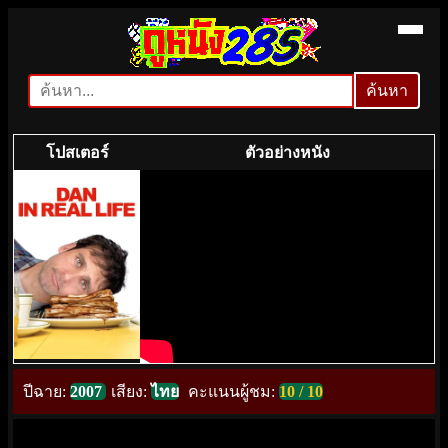
ค้นหา
ค้นหา
โปสเตอร์
ตัวอย่างหนัง
ปีฉาย:
2007
เสียง:
ไทย
คะแนนผู้ชม:
10 / 10