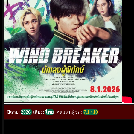
ปีฉาย:
2026
เสียง:
ไทย
คะแนนผู้ชม:
7.1 / 10