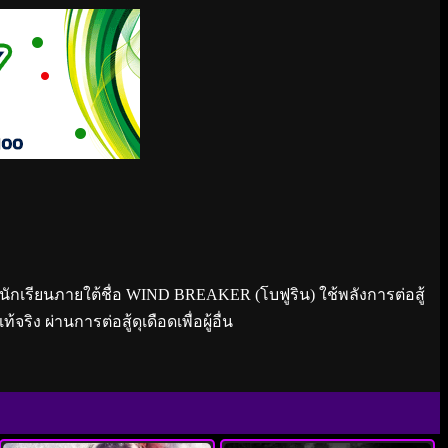
เหล่านักเรียนภายใต้ชื่อ WIND BREAKER (โบฟูริน) ใช้พลังการต่อสู้
ง ผ่านการต่อสู้ดุเดือดเพื่อผู้อื่น