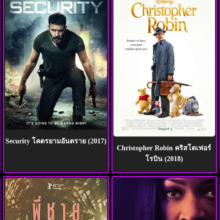
Security โคตรยามอันตราย (2017)
Christopher Robin คริสโตเฟอร์
โรบิน (2018)