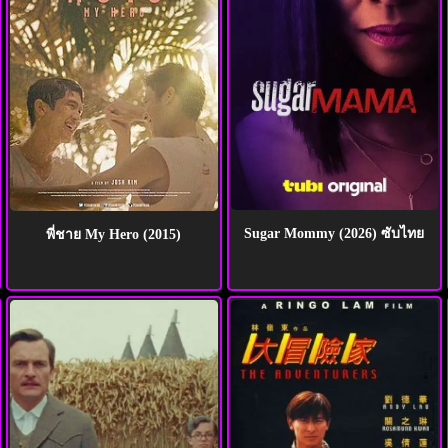
Sugar Mommy (2026) ซับไทย
พี่ชาย My Hero (2015)