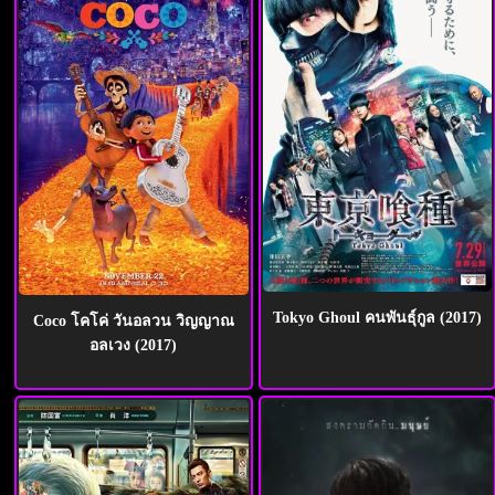
Tokyo Ghoul คนพันธุ์กูล (2017)
Coco โคโค่ วันอลวน วิญญาณ
อลเวง (2017)