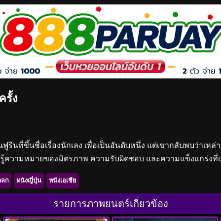
รั้ง
ฟูรินที่ขึ้นชื่อเรื่องนักเลง เพื่อเป็นอันดับหนึ่ง แต่เขากลับพบว่า
ียนรู้ความหมายของมิตรภาพ ความรับผิดชอบ และความแข็งแกร่งที่แท้จริ
ตลก
หนังญี่ปุ่น
หนังเอเชีย
รายการภาพยนตร์เกี่ยวข้อง