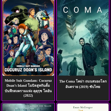
Mobile Suit Gundam: Cucuruz
The Coma โคม่า ถนนสมองโลก
Doan’s Island โมบิลสูทกันดั้ม
อันตราย (2019) ซับไทย
บันทึกสงครามแห่ง คุคุรุซ โดอัน
(2022)