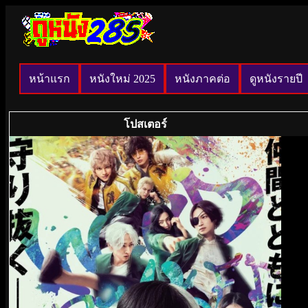
หน้าแรก
หนังใหม่ 2025
หนังภาคต่อ
ดูหนังรายปี
โปสเตอร์