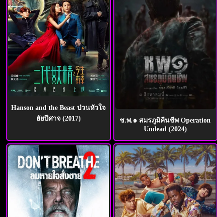
Hanson and the Beast ป่วนหัวใจ
ยัยปีศาจ (2017)
ช.พ.๑ สมรภูมิคืนชีพ Operation
Undead (2024)