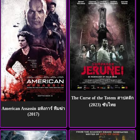
The Curse of the Totem สาปสลัก
(2023) ซับไทย
American Assassin อหังการ์ ทีมฆ่า
(2017)