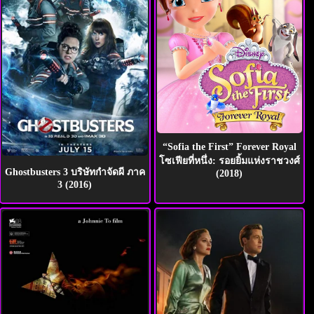
“Sofia the First” Forever Royal
โซเฟียที่หนึ่ง: รอยยิ้มแห่งราชวงศ์
Ghostbusters 3 บริษัทกำจัดผี ภาค
(2018)
3 (2016)