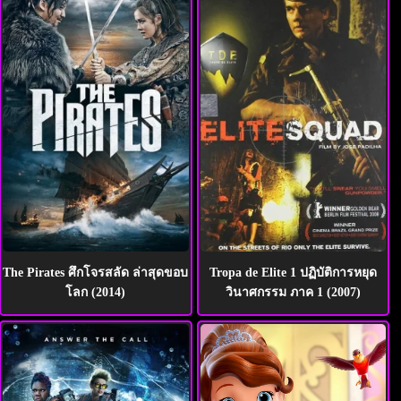
The Pirates ศึกโจรสลัด ล่าสุดขอบ
Tropa de Elite 1 ปฏิบัติการหยุด
โลก (2014)
วินาศกรรม ภาค 1 (2007)