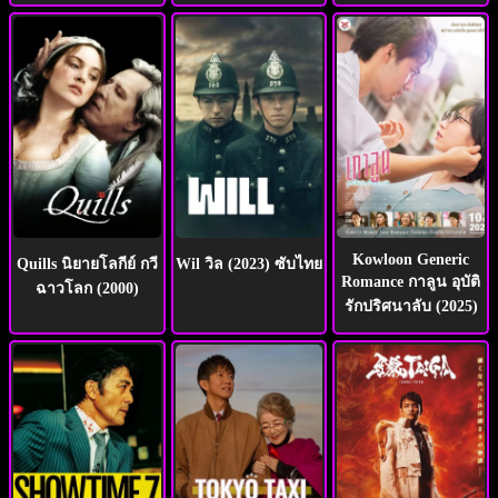
Kowloon Generic
Quills นิยายโลกีย์ กวี
Wil วิล (2023) ซับไทย
Romance กาลูน อุบัติ
ฉาวโลก (2000)
รักปริศนาลับ (2025)