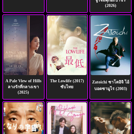
จู่โจมคุกอะบาชิริ
(2026)
A Pale View of Hills
The Lowlife (2017)
Zatoichi ซาโตอิจิ ไอ้
ลางรักที่กลางเขา
ซับไทย
บอดซามูไร (2003)
(2025)