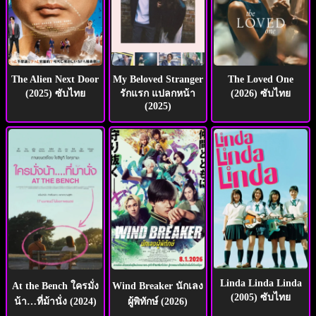
The Alien Next Door
My Beloved Stranger
The Loved One
(2025) ซับไทย
รักแรก แปลกหน้า
(2026) ซับไทย
(2025)
Linda Linda Linda
At the Bench ใครมั่ง
Wind Breaker นักเลง
(2005) ซับไทย
น้า…ที่ม้านั่ง (2024)
ผู้พิทักษ์ (2026)