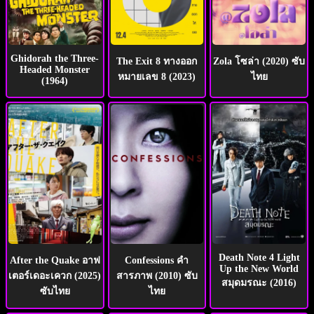
Ghidorah the Three-
The Exit 8 ทางออก
Zola โซล่า (2020) ซับ
Headed Monster
หมายเลข 8 (2023)
ไทย
(1964)
Death Note 4 Light
After the Quake อาฟ
Confessions คำ
Up the New World
เตอร์เดอะเควก (2025)
สารภาพ (2010) ซับ
สมุดมรณะ (2016)
ซับไทย
ไทย