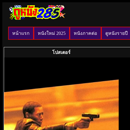
หน้าแรก
หนังใหม่ 2025
หนังภาคต่อ
ดูหนังรายปี
โปสเตอร์