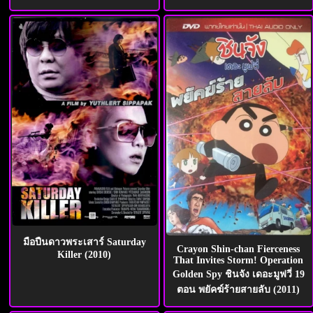
มือปืนดาวพระเสาร์ Saturday
Crayon Shin-chan Fierceness
Killer (2010)
That Invites Storm! Operation
Golden Spy ชินจัง เดอะมูฟวี่ 19
ตอน พยัคฆ์ร้ายสายลับ (2011)