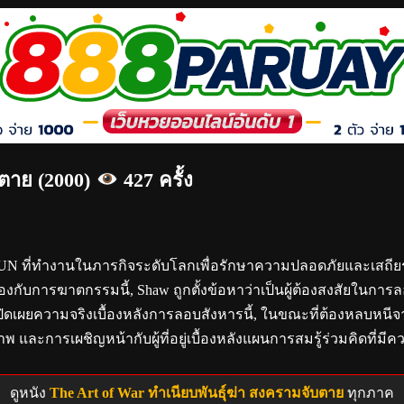
บตาย (2000)
427 ครั้ง
บของ UN ที่ทำงานในภารกิจระดับโลกเพื่อรักษาความปลอดภัยและเสถ
องกับการฆาตกรรมนี้, Shaw ถูกตั้งข้อหาว่าเป็นผู้ต้องสงสัยในการ
ปิดเผยความจริงเบื้องหลังการลอบสังหารนี้, ในขณะที่ต้องหลบหนี
 และการเผชิญหน้ากับผู้ที่อยู่เบื้องหลังแผนการสมรู้ร่วมคิดที่ม
ดูหนัง
The Art of War ทำเนียบพันธุ์ฆ่า สงครามจับตาย
ทุกภาค