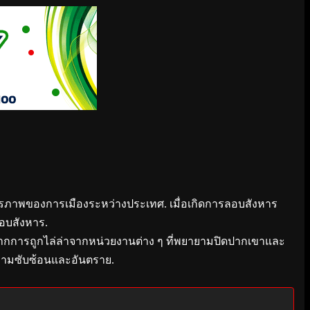
ียรภาพของการเมืองระหว่างประเทศ. เมื่อเกิดการลอบสังหาร
ลอบสังหาร.
จากการถูกไล่ล่าจากหน่วยงานต่าง ๆ ที่พยายามปิดปากเขาและ
ีความซับซ้อนและอันตราย.