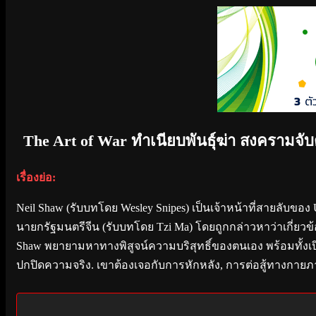
The Art of War ทำเนียบพันธุ์ฆ่า สงครามจั
เรื่องย่อ:
Neil Shaw (รับบทโดย Wesley Snipes) เป็นเจ้าหน้าที่สายลั
นายกรัฐมนตรีจีน (รับบทโดย Tzi Ma) โดยถูกกล่าวหาว่าเกี่ยวข้
Shaw พยายามหาทางพิสูจน์ความบริสุทธิ์ของตนเอง พร้อมทั้งเ
ปกปิดความจริง. เขาต้องเจอกับการหักหลัง, การต่อสู้ทางกายภาพ