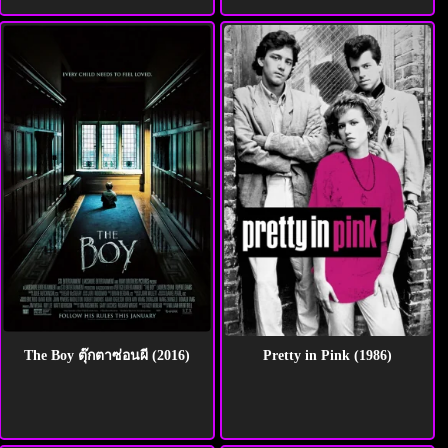
The Boy ตุ๊กตาซ่อนผี (2016)
Pretty in Pink (1986)