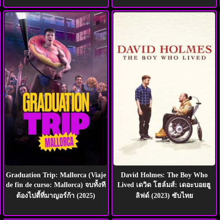
Graduation Trip: Mallorca (Viaje
David Holmes: The Boy Who
de fin de curso: Mallorca) จบทั้งที
Lived เดวิด โฮล์มส์: เดอะบอยฮู
ต้องไปตี้ที่มาญอร์ก้า (2025)
ลิฟด์ (2023) ซับไทย