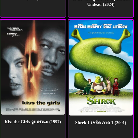
Undead (2024)
Kiss the Girls จูบมรณะ (1997)
Shrek 1 เชร็ค ภาค 1 (2001)