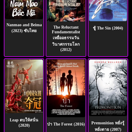
Nanmao and Beima
The Reluctant
ชู้ The Sin (2004)
(2023) ซับไทย
Fundamentalist
เหยื่ออธรรมวัน
วินาศกรรมโลก
(2012)
Leap ตบให้สนั่น
Premonition หยั่งรู้
ป่า The Forest (2016)
(2020)
หยั่งตาย (2007)