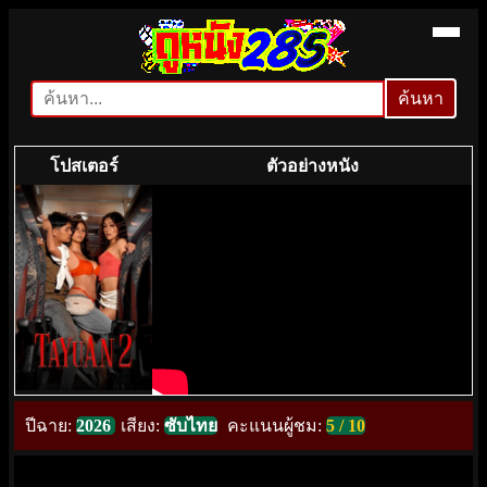
ค้นหา
ค้นหา
โปสเตอร์
ตัวอย่างหนัง
ปีฉาย:
2026
เสียง:
ซับไทย
คะแนนผู้ชม:
5 / 10