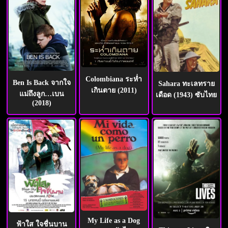
Colombiana ระห่ำ
Ben Is Back จากใจ
Sahara ทะเลทราย
เกินตาย (2011)
แม่ถึงลูก…เบน
เดือด (1943) ซับไทย
(2018)
My Life as a Dog
ฟ้าใส ใจชื่นบาน