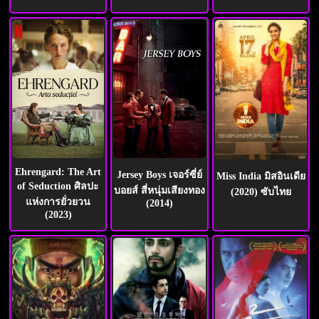
Ehrengard: The Art
Jersey Boys เจอร์ซี่ย์
Miss India มิสอินเดีย
of Seduction ศิลปะ
บอยส์ สี่หนุ่มเสียงทอง
(2020) ซับไทย
แห่งการยั่วยวน
(2014)
(2023)