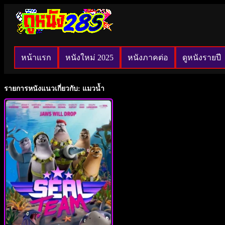
หน้าแรก
หนังใหม่ 2025
หนังภาคต่อ
ดูหนังรายปี
รายการหนังแนวเกี่ยวกับ: แมวน้ำ