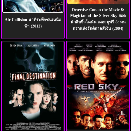
Detective Conan the Movie 8:
Magician of the Silver Sky ยอด
Air Collision นาทีระทึกชนเหนือ
นักสืบจิ๋วโคนัน เดอะมูฟวี่ 8: มน
ฟ้า (2012)
ตราแห่งรัตติกาลสีเงิน (2004)