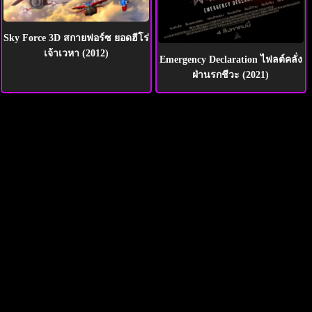
Sky Force 3D สกายฟอร์ซ ยอดฮีโร่
เจ้าเวหา (2012)
Emergency Declaration ไฟลต์คลั่ง
ฝ่านรกชีวะ (2021)