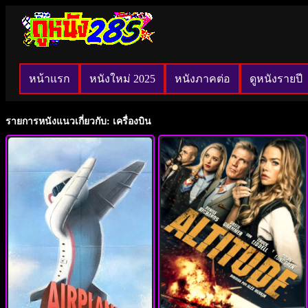
หน้าแรก
หนังใหม่ 2025
หนังภาคต่อ
ดูหนังรายปี
รายการหนังแนวเกี่ยวกับ: เครื่องบิน