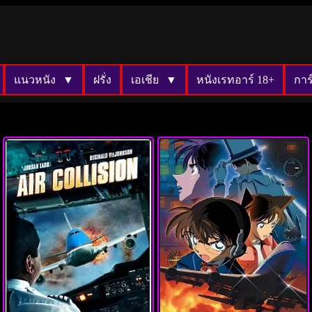
แนวหนัง
ฝรั่ง
เอเชีย
หนังเรทอาร์ 18+
การ