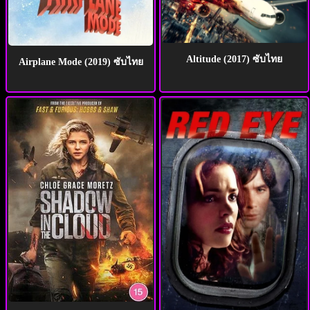
Altitude (2017) ซับไทย
Airplane Mode (2019) ซับไทย