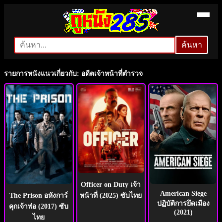
ค้นหา
ค้นหา
รายการหนังแนวเกี่ยวกับ: อดีตเจ้าหน้าที่ตำรวจ
Officer on Duty เจ้า
American Siege
หน้าที่ (2025) ซับไทย
The Prison อหังการ์
ปฏิบัติการยึดเมือง
คุกเจ้าพ่อ (2017) ซับ
(2021)
ไทย