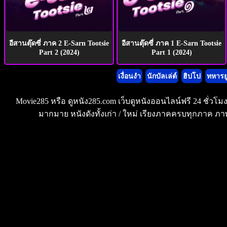
อีสานตุ๊ดซี่ ภาค 2 E-Sarn Tootsie
อีสานตุ๊ดซี่ ภาค 1 E-Sarn Tootsie
Part 2 (2024)
Part 1 (2024)
เงื่อนงำ
นักบัลเล่ต์
ฮิปโป
ทหารย
Movie285 หรือ ดูหนัง285.com เว็บดูหนังออนไลน์ฟรี 24 ชั่วโ
มากมาย หนังดังทั้งเก่า / ใหม่ เรียงภาคครบทุกภาค ภาพ