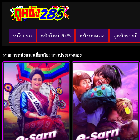
หน้าแรก
หนังใหม่ 2025
หนังภาคต่อ
ดูหนังรายปี
รายการหนังแนวเกี่ยวกับ: สาวประเภทสอง