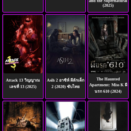
and the Supernatural
(2025)
The Haunted
Attack 13 วิญญาณ
Asih 2 อาซิห์ ผีลักเด็ก
Apartment: Miss K ผี
เลขที่ 13 (2025)
2 (2020) ซับไทย
นรก 610 (2024)