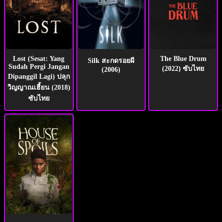
Lost (Sesat: Yang
The Blue Drum
Silk สะกดรอยผี
Sudah Pergi Jangan
(2022) ซับไทย
(2006)
Dipanggil Lagi) ปลุก
วิญญาณเฮี้ยน (2018)
ซับไทย