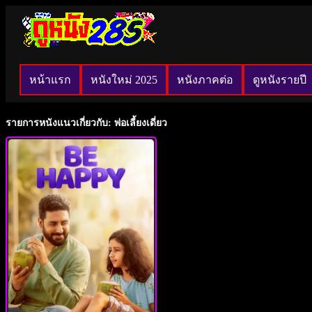
หน้าแรก
หนังใหม่ 2025
หนังภาคต่อ
ดูหนังรายปี
รายการหนังแนวเกี่ยวกับ: พ่อเลี้ยงเดี่ยว