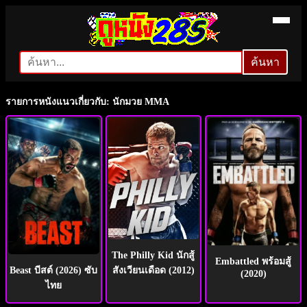
ค้นหา
ค้นหา
รายการหนังแนวเกี่ยวกับ: นักมวย MMA
The Philly Kid นักสู้
Embattled พร้อมสู้
สังเวียนเดือด (2012)
Beast บีสต์ (2026) ซับ
(2020)
ไทย