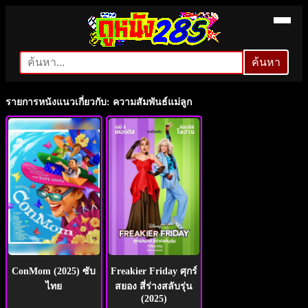
ค้นหา
ค้นหา
รายการหนังแนวเกี่ยวกับ: ความสัมพันธ์แม่ลูก
ConMom (2025) ซับ
Freakier Friday ศุกร์
ไทย
สยอง สี่ร่างสลับรุ่น
(2025)