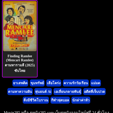
Finding Ramlee
(Mencari Ramlee)
ตามหารามลี (2025)
ซับไทย
ยาเสพติด
ขุมทรัพย์
เสือโคร่ง
ความรักวัยเรียน
แม่มด
ตามหาความฝัน
หุ่นยนต์ Ai
เอเลี่ยนกลายพันธุ์
อดีตที่เจ็บปวด
สิ่งมีชีวิตโบราณ
กีฬาฟุตบอล
นักล่าค่าหัว
Movie285 หรือ ดูหนัง285.com เว็บดูหนังออนไลน์ฟรี 24 ชั่วโมง