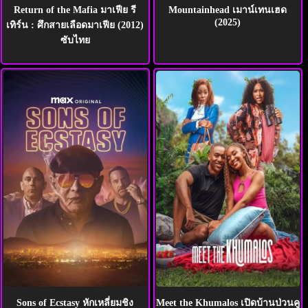
Return of the Mafia มาเฟีย รี
Mountainhead เมาน์เทนเฮด
(2025)
เทิร์น : ศึกสายเลือดมาเฟีย (2012)
ซับไทย
Sons of Ecstasy หักเหลี่ยมชิง
Meet the Khumalos เปิดบ้านป่วนคู