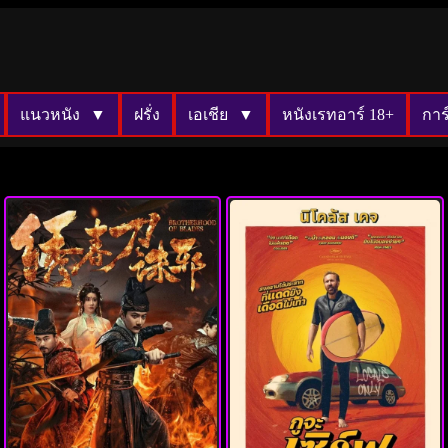
แนวหนัง
ฝรั่ง
เอเชีย
หนังเรทอาร์ 18+
การ