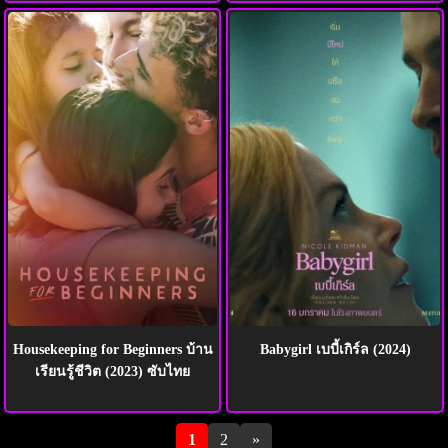
Housekeeping for Beginners บ้าน
Babygirl เบบี้เกิร์ล (2024)
เรียนรู้ชีวิต (2023) ซับไทย
Pagination
1
2
»