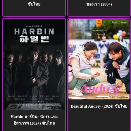
ซับไทย
ของเรา (2004)
Beautiful Audrey (2024) ซับไทย
Harbin ฮาร์บิน: นักรบแห่ง
อิสรภาพ (2024) ซับไทย