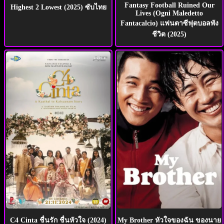
Fantasy Football Ruined Our
Highest 2 Lowest (2025) ซับไทย
Lives (Ogni Maledetto
Fantacalcio) แฟนตาซีฟุตบอลพัง
ชีวิต (2025)
C4 Cinta ชื่นรัก ชื่นหัวใจ (2024)
My Brother หัวใจของฉัน ของนาย