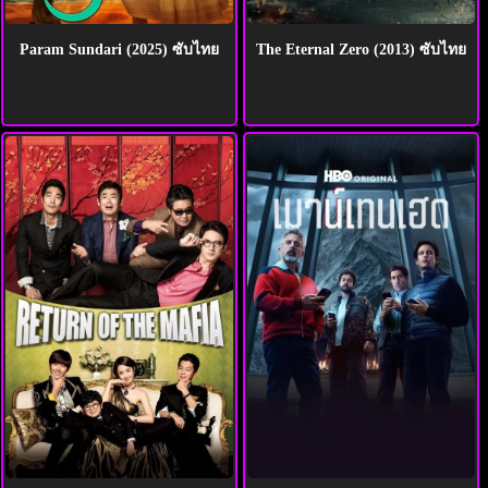
Param Sundari (2025) ซับไทย
The Eternal Zero (2013) ซับไทย