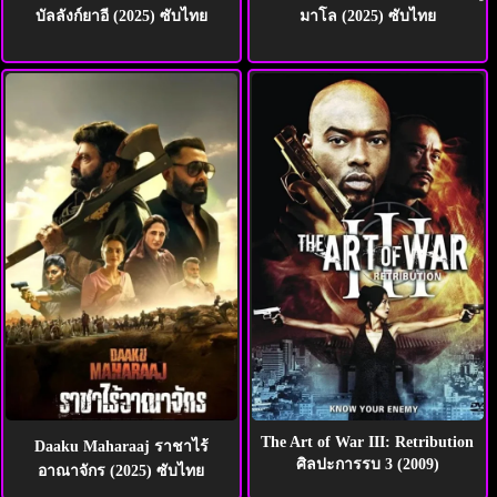
บัลลังก์ยาอี (2025) ซับไทย
มาโล (2025) ซับไทย
The Art of War III: Retribution
Daaku Maharaaj ราชาไร้
ศิลปะการรบ 3 (2009)
อาณาจักร (2025) ซับไทย