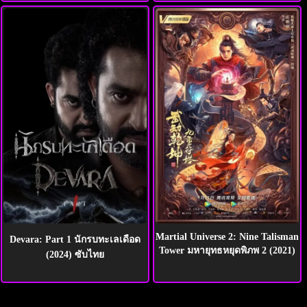
Martial Universe 2: Nine Talisman
Devara: Part 1 นักรบทะเลเดือด
Tower มหายุทธหยุดพิภพ 2 (2021)
(2024) ซับไทย