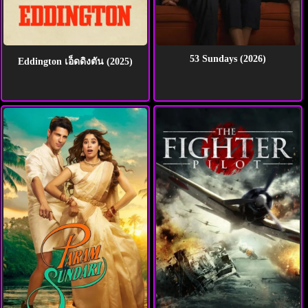
53 Sundays (2026)
Eddington เอ็ดดิงตัน (2025)