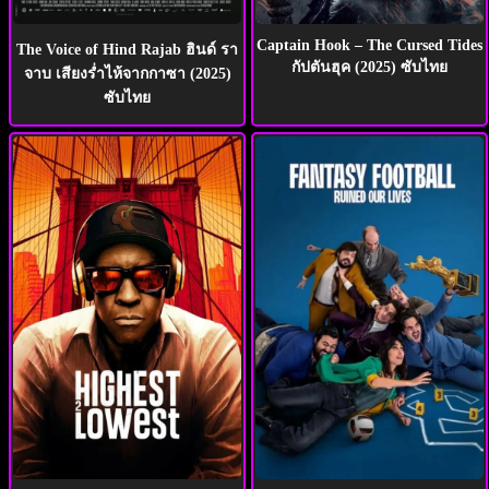
Captain Hook – The Cursed Tides
The Voice of Hind Rajab ฮินด์ รา
กัปตันฮุค (2025) ซับไทย
จาบ เสียงร่ำไห้จากกาซา (2025)
ซับไทย