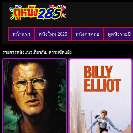
หน้าแรก
หนังใหม่ 2025
หนังภาคต่อ
ดูหนังรายปี
รายการหนังแนวเกี่ยวกับ: ความขัดแย้ง