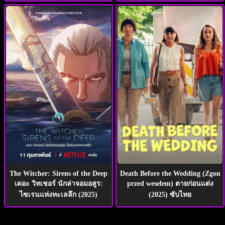
The Witcher: Sirens of the Deep
Death Before the Wedding (Zgon
เดอะ วิทเชอร์ นักล่าจอมอสูร:
przed weselem) ตายก่อนแต่ง
ไซเรนแห่งทะเลลึก (2025)
(2025) ซับไทย