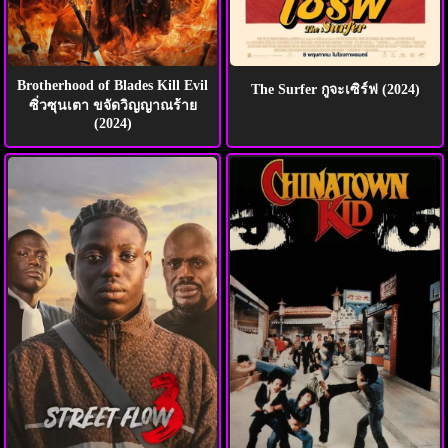
Brotherhood of Blades Kill Evil
The Surfer กูจะเซิร์ฟ (2024)
ซิ่วซุนเตา ขจัดวิญญาณร้าย
(2024)