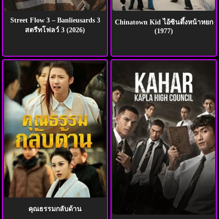
Street Flow 3 – Banlieusards 3
Chinatown Kid ไอ้ซินตึ้งหน้าหยก
สตรีทโฟลว์ 3 (2026)
(1977)
คุณธรรมกลับด้าน