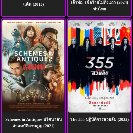
เจ้าพ่อ: เชื้อร้ายไม่ทิ้งแถว (2024)
แค้น (2013)
ซับไทย
Schemes in Antiques ปริศนาลับ
The 355 ปฏิบัติการสวยลับ (2022)
ล่าสมบัติสาบสูญ (2021)