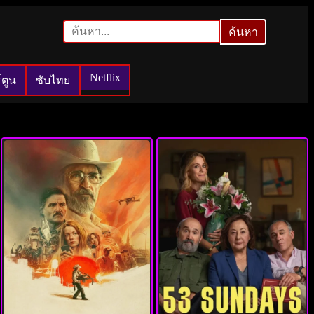
ค้นหา
ค้นหา
Netflix
์ตูน
ซับไทย