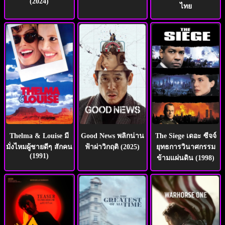
(2024)
ไทย
Thelma & Louise มี
Good News พลิกน่าน
The Siege เดอะ ซีจจ์
มั่งไหมผู้ชายดีๆ สักคน
ฟ้าผ่าวิกฤติ (2025)
ยุทธการวินาศกรรม
(1991)
ข้ามแผ่นดิน (1998)