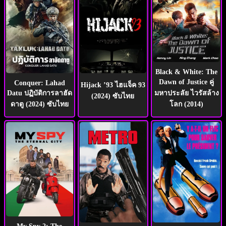
Black & White: The
Dawn of Justice คู่
Conquer: Lahad
Hijack ’93 ไฮแจ็ค 93
มหาประลัย ไวรัสล้าง
Datu ปฏิบัติการลาฮัด
(2024) ซับไทย
โลก (2014)
ดาตู (2024) ซับไทย