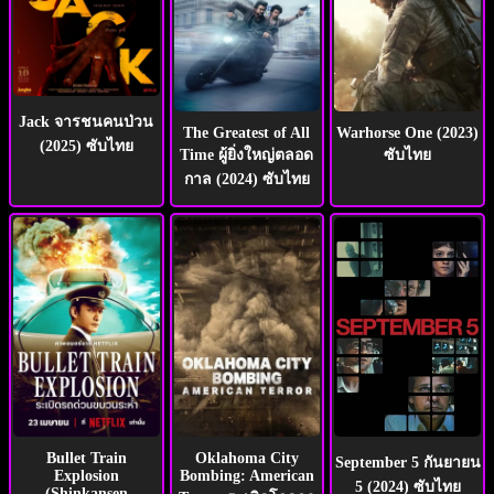
Jack จารชนคนป่วน
The Greatest of All
Warhorse One (2023)
(2025) ซับไทย
Time ผู้ยิ่งใหญ่ตลอด
ซับไทย
กาล (2024) ซับไทย
Bullet Train
Oklahoma City
September 5 กันยายน
Explosion
Bombing: American
5 (2024) ซับไทย
(Shinkansen