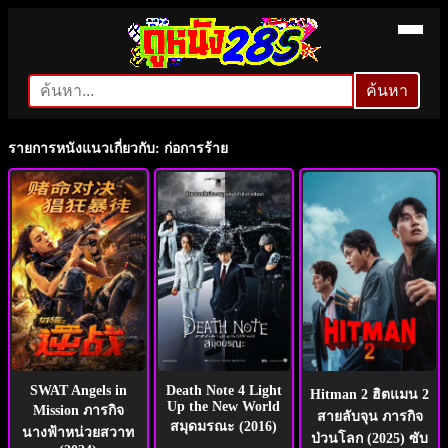
ค้นหา
ค้นหา
รายการหนังแนวเกี่ยวกับ: ก่อการร้าย
SWAT Angels in
Death Note 4 Light
Hitman 2 ฮิตแมน 2
Up the New World
Mission ภารกิจ
สายลับจุน ภารกิจ
สมุดมรณะ (2016)
นางฟ้าหน่วยสวาท
ป่วนโลก (2025) ซับ