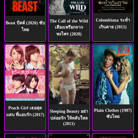
Colombiana ระห่ำ
The Call of the Wild
Beast บีสต์ (2026) ซับ
เกินตาย (2011)
เสียงเพรียกจาก
ไทย
พงไพร (2020)
Peach Girl เธอสุด
Plain Clothes (1987)
Sleeping Beauty อย่า
แสบ ที่แอบรัก (2017)
ซับไทย
ปล่อยรัก ให้หลับใหล
(2011)