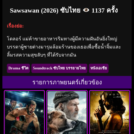
Sawsawan (2026) ซับไทย
1137 ครั้ง
เรื่องย่อ:
โดลอร์ แม่ค้าขายอาหารริมทางผู้มีความฝันอันยิ่งใหญ่
บรรดาผู้ชายต่างมารุมล้อมร้านของเธอเพื่อซื้อน้ำจิ้มและ
ลิ้มรสความสุขลับๆ ที่ได้รับจากมัน
Drama ชีวิต
Soundtrack ซับไทย บรรยายไทย
หนังเอเชีย
รายการภาพยนตร์เกี่ยวข้อง