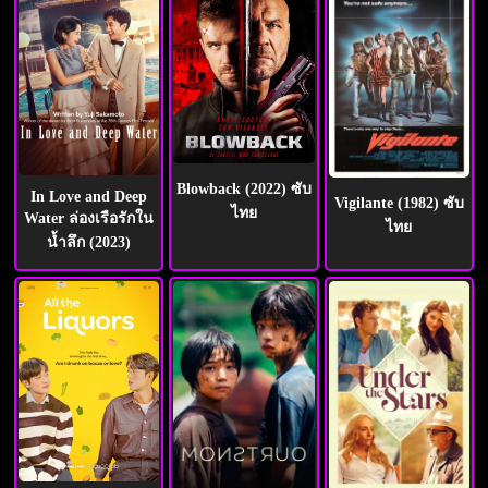
Blowback (2022) ซับ
In Love and Deep
Vigilante (1982) ซับ
ไทย
Water ล่องเรือรักใน
ไทย
น้ำลึก (2023)