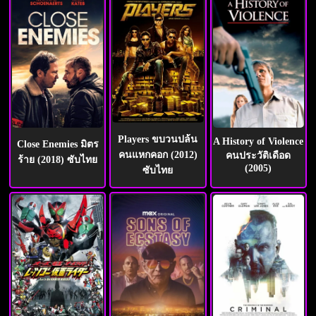
Players ขบวนปล้น
A History of Violence
Close Enemies มิตร
คนแหกคอก (2012)
คนประวัติเดือด
ร้าย (2018) ซับไทย
(2005)
ซับไทย