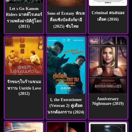
Let s Go Kamen
Criminal คนสมอง
Sons of Ecstasy หักเห
Riders มาสค์ไรเดอร์
เดือด (2016)
ลี่ยมชิงบัลลังก์ยาอี
รวมพลังผ่ามิติกู้โลก
(2025) ซับไทย
(2011)
รักขมๆในร้านขนม
หวาน Untitle Love
(2012)
Anniversary
I, the Executioner
Nightmare (2019)
(Veteran 2) คู่เดือด
นรกต้องกราบ (2024)