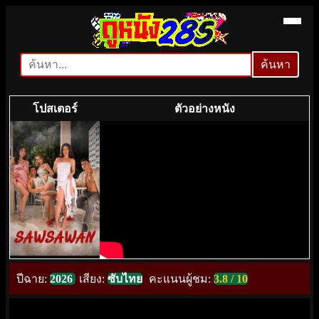
ค้นหา
ค้นหา
โปสเตอร์
ตัวอย่างหนัง
ปีฉาย:
2026
เสียง:
ซับไทย
คะแนนผู้ชม:
3.8 / 10