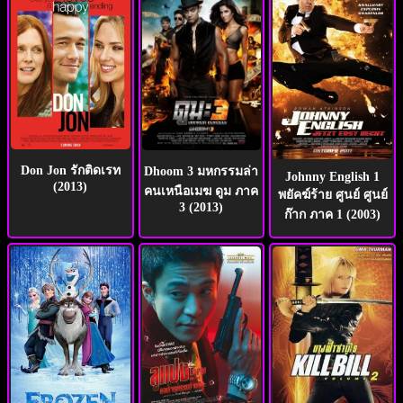
Don Jon รักติดเรท
Dhoom 3 มหกรรมล่า
Johnny English 1
(2013)
คนเหนือเมฆ ดูม ภาค
พยัคฆ์ร้าย ศูนย์ ศูนย์
3 (2013)
ก๊าก ภาค 1 (2003)