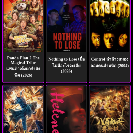
Panda Plan 2 The
Nothing to Lose เมื่อ
Control ล่าล้างสมอง
Magical Tribe
ไม่มีอะไรจะเสีย
จอมคนอำมหิต (2004)
แพนด้าเด้งยกกำลัง
(2026)
ฟัด (2026)