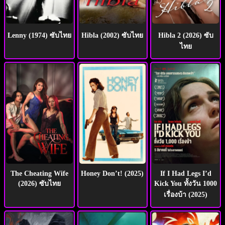
Lenny (1974) ซับไทย
Hibla (2002) ซับไทย
Hibla 2 (2026) ซับ
ไทย
The Cheating Wife
Honey Don’t! (2025)
If I Had Legs I’d
(2026) ซับไทย
Kick You ทั้งวัน 1000
เรื่องบ้า (2025)