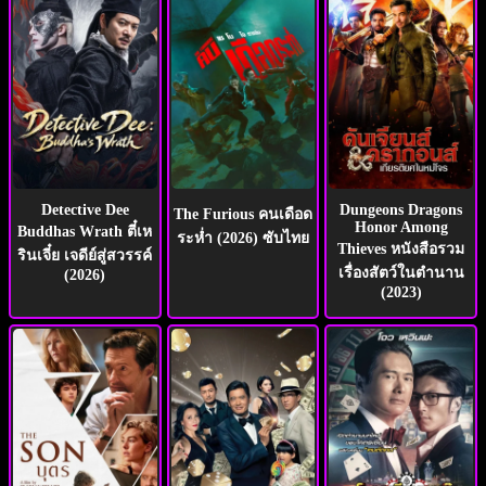
Detective Dee
Dungeons Dragons
The Furious คนเดือด
Honor Among
Buddhas Wrath ตี๋เห
ระห่ำ (2026) ซับไทย
Thieves หนังสือรวม
รินเจี๋ย เจดีย์สู่สวรรค์
เรื่องสัตว์ในตำนาน
(2026)
(2023)