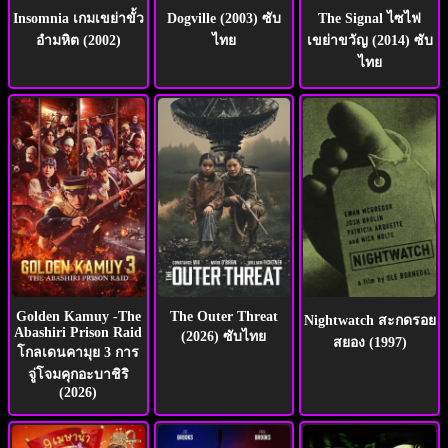
Insomnia เกมเขย่าขั้ว
Dogville (2003) ซับ
The Signal ไซไฟ
อำมหิต (2002)
ไทย
เขย่าขวัญ (2014) ซับ
ไทย
Golden Kamuy -The
The Outer Threat
Nightwatch สะกดรอย
Abashiri Prison Raid
(2026) ซับไทย
สยอง (1997)
โกลเดนคามุย 3 การ
จู่โจมคุกอะบาชิริ
(2026)