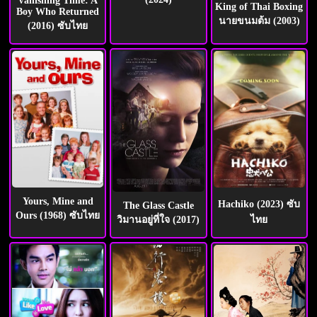
Vanishing Time: A
King of Thai Boxing
Boy Who Returned
นายขนมต้ม (2003)
(2016) ซับไทย
Yours, Mine and
Hachiko (2023) ซับ
The Glass Castle
Ours (1968) ซับไทย
วิมานอยู่ที่ใจ (2017)
ไทย