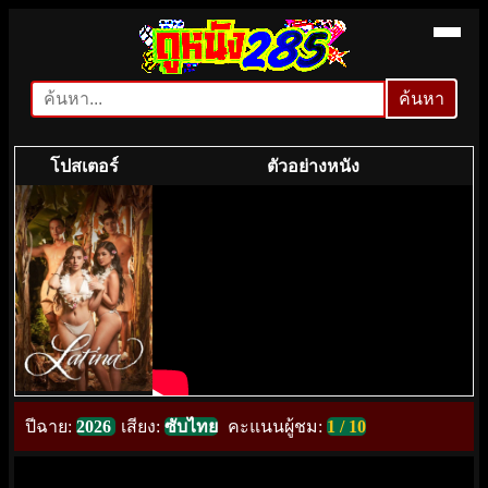
ค้นหา
ค้นหา
โปสเตอร์
ตัวอย่างหนัง
ปีฉาย:
2026
เสียง:
ซับไทย
คะแนนผู้ชม:
1 / 10