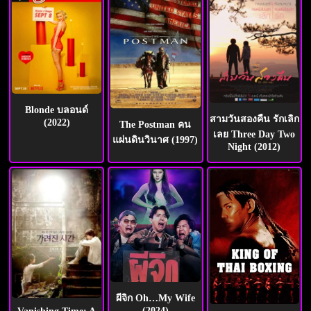
Blonde บลอนด์
สามวันสองคืน รักเลิก
(2022)
The Postman คน
เลย Three Day Two
แผ่นดินวินาศ (1997)
Night (2012)
ผีจิก Oh…My Wife
(2024)