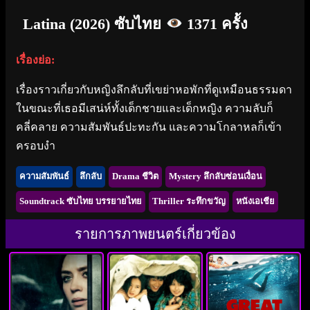
Latina (2026) ซับไทย
1371 ครั้ง
เรื่องย่อ:
เรื่องราวเกี่ยวกับหญิงลึกลับที่เขย่าหอพักที่ดูเหมือนธรรมดา
ในขณะที่เธอมีเสน่ห์ทั้งเด็กชายและเด็กหญิง ความลับก็
คลี่คลาย ความสัมพันธ์ปะทะกัน และความโกลาหลก็เข้า
ครอบงํา
ความสัมพันธ์
ลึกลับ
Drama ชีวิต
Mystery ลึกลับซ่อนเงื่อน
Soundtrack ซับไทย บรรยายไทย
Thriller ระทึกขวัญ
หนังเอเชีย
รายการภาพยนตร์เกี่ยวข้อง