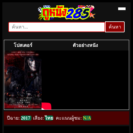
ค้นหา
ค้นหา
โปสเตอร์
ตัวอย่างหนัง
ปีฉาย:
2017
เสียง:
ไทย
คะแนนผู้ชม:
N/A