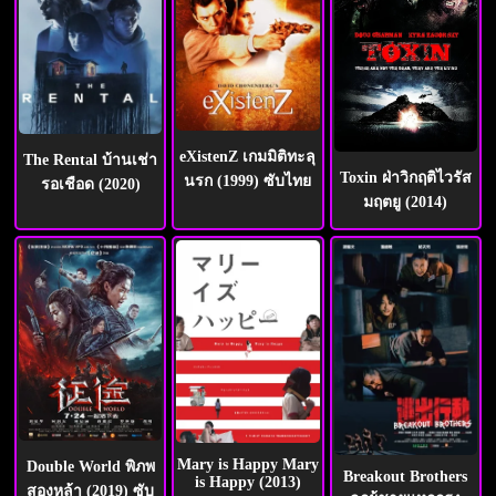
eXistenZ เกมมิติทะลุ
The Rental บ้านเช่า
Toxin ฝ่าวิกฤติไวรัส
นรก (1999) ซับไทย
รอเชือด (2020)
มฤตยู (2014)
Mary is Happy Mary
Double World พิภพ
Breakout Brothers
is Happy (2013)
สองหล้า (2019) ซับ