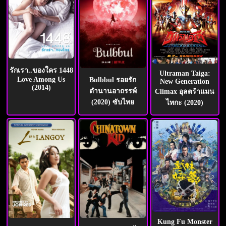
รักเรา..ของใคร 1448
Ultraman Taiga:
Love Among Us
Bulbbul รอยรัก
New Generation
(2014)
ตำนานอาถรรพ์
Climax อุลตร้าแมน
(2020) ซับไทย
ไทกะ (2020)
Kung Fu Monster