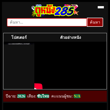
ค้นหา
ค้นหา
โปสเตอร์
ตัวอย่างหนัง
ปีฉาย:
2026
เสียง:
ซับไทย
คะแนนผู้ชม:
N/A