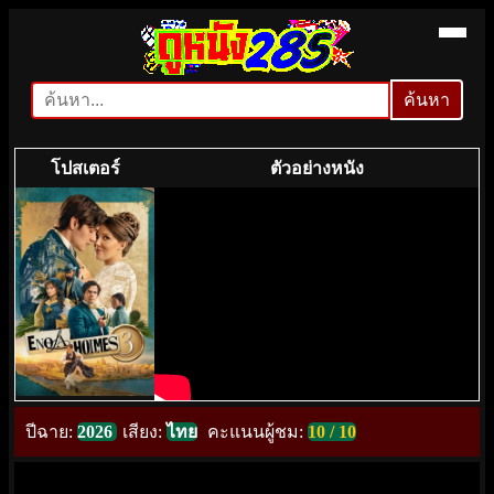
ค้นหา
ค้นหา
โปสเตอร์
ตัวอย่างหนัง
ปีฉาย:
2026
เสียง:
ไทย
คะแนนผู้ชม:
10 / 10