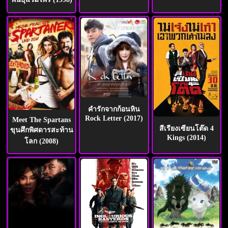
คำรักจากก้อนหิน
Rock Letter (2017)
Meet The Spartans
สีเรียงเซียนโต๊ด 4
ขุนศึกพิศดารสะท้าน
Kings (2014)
โลก (2008)