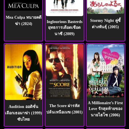
Mea Culpa ทนายคดี
Stormy Night คู่ซี้
Inglourious Basterds
ฆ่า (2024)
ต่างพันธุ์ (2005)
ยุทธการเดือดเชือด
นาซี (2009)
A Millionaire’s First
The Score ผ่ารหัส
Audition ออดิชั่น
Love รักสุดท้ายของ
ปล้นเหนือเมฆ (2001)
เลือกเธอมาฆ่า (1999)
นายไฮโซ (2006)
ซับไทย