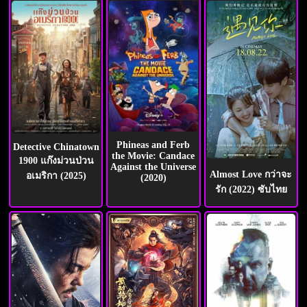
Phineas and Ferb
Detective Chinatown
the Movie: Candace
1900 แก๊งม่วนป่วน
Against the Universe
Almost Love กว่าจะ
อเมริกา (2025)
(2020)
รัก (2022) ซับไทย