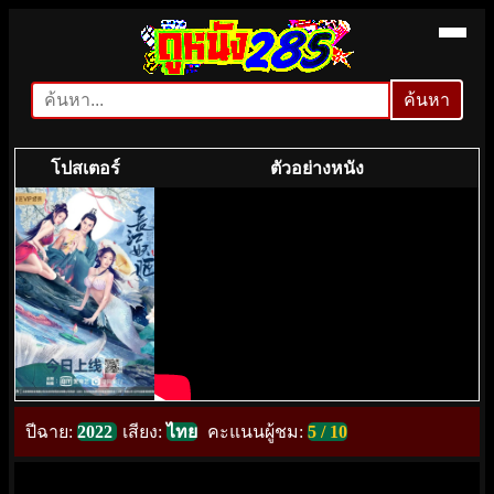
ค้นหา
ค้นหา
โปสเตอร์
ตัวอย่างหนัง
ปีฉาย:
2022
เสียง:
ไทย
คะแนนผู้ชม:
5 / 10