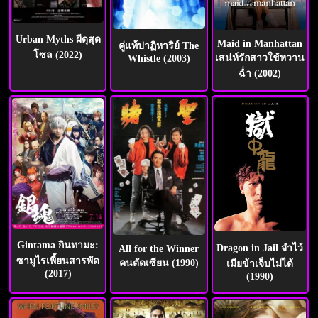
Urban Myths ผีดุสุด
Maid in Manhattan
คู่แท้ปาฏิหาริย์ The
โซล (2022)
เสน่ห์รักสาวใช้หวาน
Whistle (2003)
ฉ่ำ (2002)
Gintama กินทามะ:
Dragon in Jail จำไว้
All for the Winner
ซามูไรเพี้ยนสารพัด
คนตัดเซียน (1990)
เมียข้าเจ็บไม่ได้
(2017)
(1990)