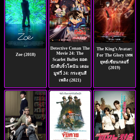
Detective Conan The
The King’s Avatar:
Movie 24: The
Zoe (2018)
For The Glory เทพ
Scarlet Bullet ยอด
ยุทธ์เซียนกลอรี่
นักสืบจิ๋วโคนัน เดอะ
(2019)
มูฟวี่ 24: กระสุนสี
เพลิง (2021)