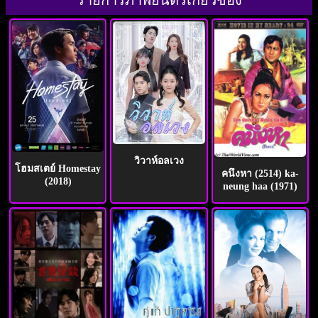
รายการภาพยนตร์เกี่ยวข้อง
วิวาห์อลเวง
โฮมสเตย์ Homestay
คนึงหา (2514) ka-
(2018)
neung haa (1971)