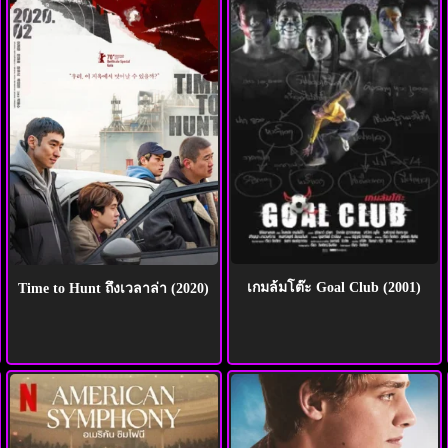
เกมล้มโต๊ะ Goal Club (2001)
Time to Hunt ถึงเวลาล่า (2020)