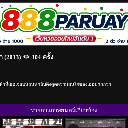
ัก (2013)
304 ครั้ง
ผมฟ้าที่เธอเจอบนถนนกลับดึงดูดความสนใจของเธอมากกว่า
รายการภาพยนตร์เกี่ยวข้อง