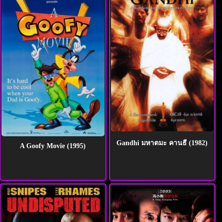
Gandhi มหาตมะ คานธี (1982)
A Goofy Movie (1995)