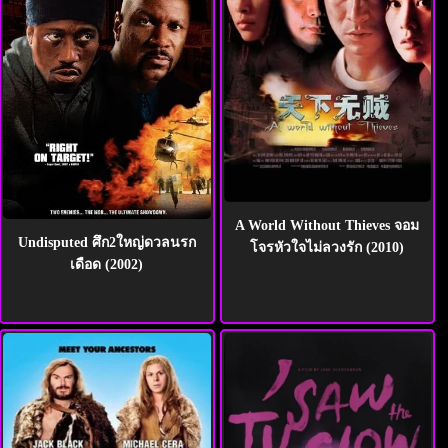
A World Without Thieves จอม
Undisputed ศึก2ใหญ่ดวลนรก
โจรหัวใจไม่ลวงรัก (2010)
เดือด (2002)