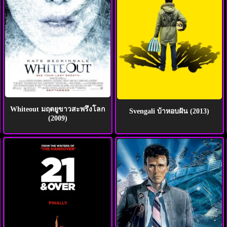
Whiteout มฤตยูขาวสะพรึงโลก
Svengali บ้าหอบฝัน (2013)
(2009)