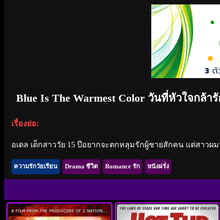
Blue Is The Warmest Color วันที่หัวใจกล้าร
เรื่องย่อ:
อเดล เด็กสาววัย 15 ปีอยากจะตกหลุมรักผู้ชายสักคน แต่สาว
ความรักวัยเรียน
Drama ชีวิต
Romance รัก
หนังฝรั่ง