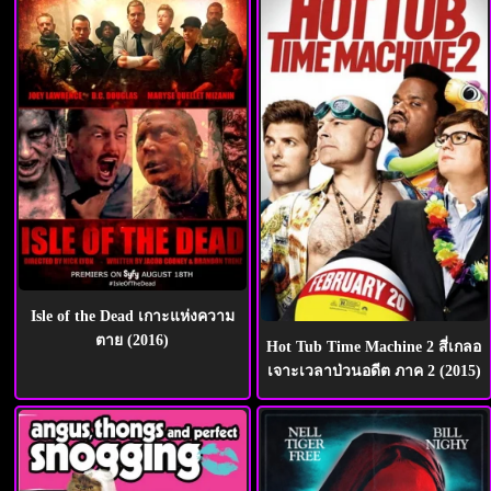
Isle of the Dead เกาะแห่งความ
ตาย (2016)
Hot Tub Time Machine 2 สี่เกลอ
เจาะเวลาป่วนอดีต ภาค 2 (2015)