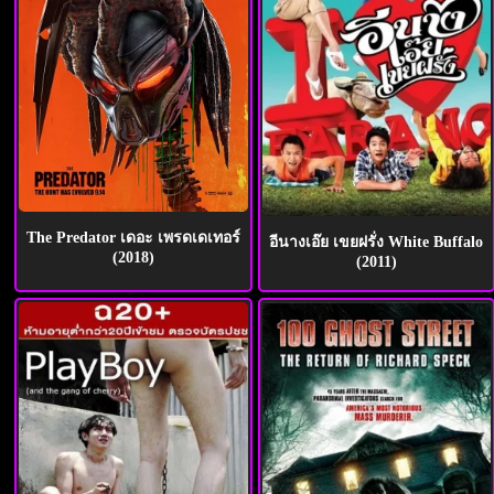
The Predator เดอะ เพรดเดเทอร์
อีนางเอ๊ย เขยฝรั่ง White Buffalo
(2018)
(2011)