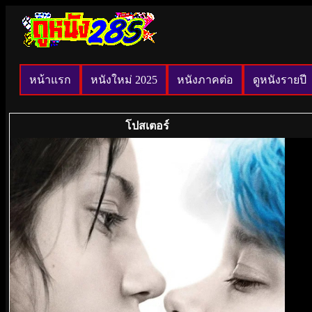
หน้าแรก
หนังใหม่ 2025
หนังภาคต่อ
ดูหนังรายปี
โปสเตอร์