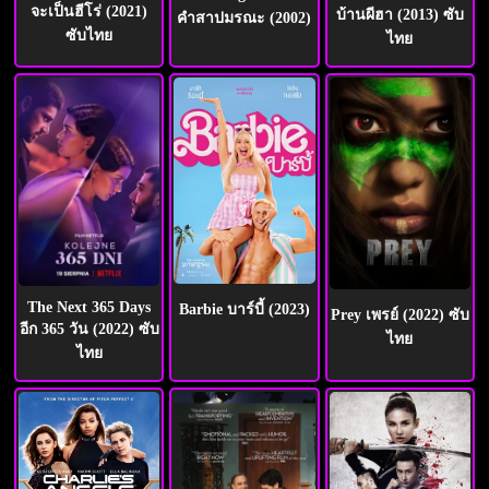
จะเป็นฮีโร่ (2021)
บ้านผีฮา (2013) ซับ
คำสาปมรณะ (2002)
ซับไทย
ไทย
The Next 365 Days
Barbie บาร์บี้ (2023)
Prey เพรย์ (2022) ซับ
อีก 365 วัน (2022) ซับ
ไทย
ไทย