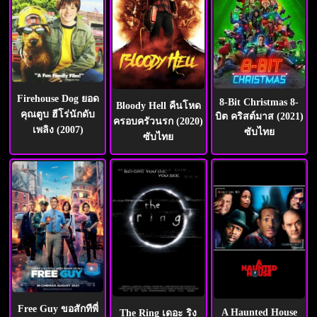
Firehouse Dog ยอด
8-Bit Christmas 8-
Bloody Hell คืนโหด
คุณตูบ ฮีโร่นักดับ
บิต คริสต์มาส (2021)
ครอบครัวนรก (2020)
เพลิง (2007)
ซับไทย
ซับไทย
Free Guy ขอสักทีพี่
A Haunted House
The Ring เดอะ ริง