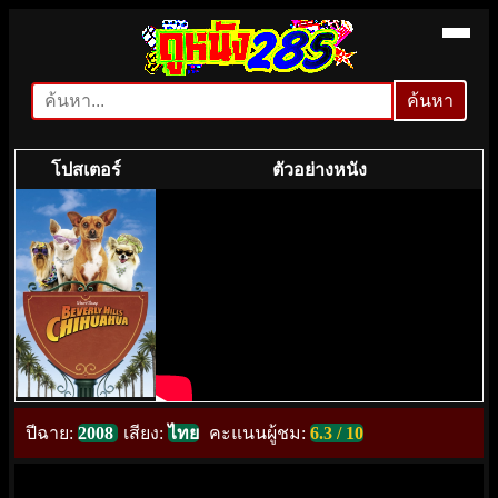
ค้นหา
ค้นหา
โปสเตอร์
ตัวอย่างหนัง
ปีฉาย:
2008
เสียง:
ไทย
คะแนนผู้ชม:
6.3 / 10