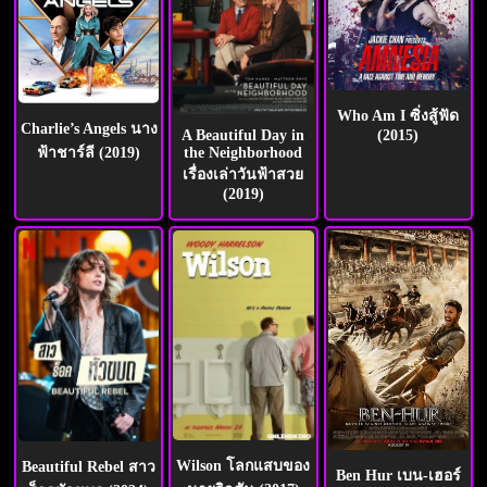
Who Am I ซิ่งสู้ฟัด
Charlie’s Angels นาง
(2015)
A Beautiful Day in
ฟ้าชาร์ลี (2019)
the Neighborhood
เรื่องเล่าวันฟ้าสวย
(2019)
Wilson โลกแสบของ
Beautiful Rebel สาว
Ben Hur เบน-เฮอร์